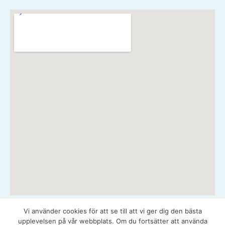
Vi använder cookies för att se till att vi ger dig den bästa
Copyright © 2026 Spirare - Integritetspolicy
upplevelsen på vår webbplats. Om du fortsätter att använda