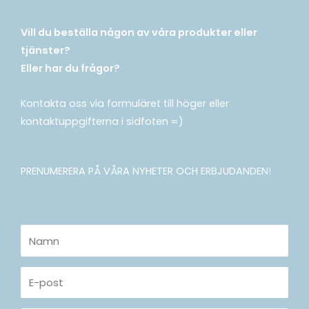
Vill du beställa någon av våra produkter eller
tjänster?
Eller har du frågor?
Kontakta oss via formuläret till höger eller
kontaktuppgifterna i sidfoten =)
PRENUMERERA PÅ VÅRA NYHETER OCH ERBJUDANDEN!
Namn
E-
post