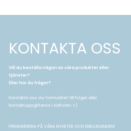
KONTAKTA OSS
Vill du beställa någon av våra produkter eller
tjänster?
Eller har du frågor?
Kontakta oss via formuläret till höger eller
kontaktuppgifterna i sidfoten =)
PRENUMERERA PÅ VÅRA NYHETER OCH ERBJUDANDEN!