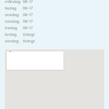
måndag
08–17
tisdag
08–17
onsdag
08–17
torsdag
08–17
fredag
08–17
lördag
Stängt
söndag
Stängt