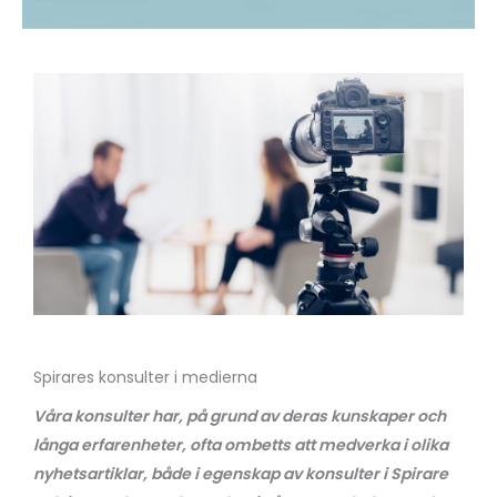
Spirares konsulter i medierna
Våra konsulter har, på grund av deras kunskaper och
långa erfarenheter, ofta ombetts att medverka i olika
nyhetsartiklar, både i egenskap av konsulter i Spirare