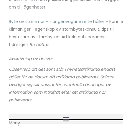
om till lägenheter.
Byte av stammar – när genvägarna inte håller
– Ronnie
Kilman ger, i egenskap av stambyteskonsult, tips till
beställare av stambyten. Artikeln publicerades i
tidningen
Bo bättre.
Avskrivning av ansvar
Observera att det som står i nyhetsartiklarna endast
gäller för de datum då artiklarna publicerats. Spirare
avsäger sig allt ansvar för eventuella ändringar av
information som inträffat efter att artiklarna har
publicerats.
Meny