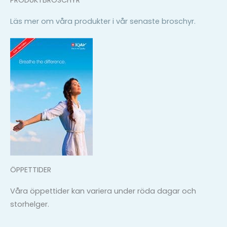
PRODUKTBROSCHYR
Läs mer om våra produkter i vår senaste broschyr.
ÖPPETTIDER
Våra öppettider kan variera under röda dagar och
storhelger.