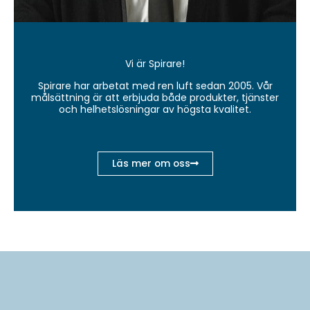
Vi är Spirare!
Spirare har arbetat med ren luft sedan 2005. Vår
målsättning är att erbjuda både produkter, tjänster
och helhetslösningar av högsta kvalitet.
Läs mer om oss