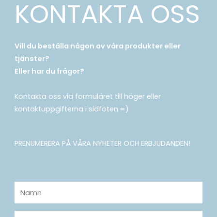
KONTAKTA OSS
Vill du beställa någon av våra produkter eller
tjänster?
Eller har du frågor?
Kontakta oss via formuläret till höger eller
kontaktuppgifterna i sidfoten =)
PRENUMERERA PÅ VÅRA NYHETER OCH ERBJUDANDEN!
Namn
E-