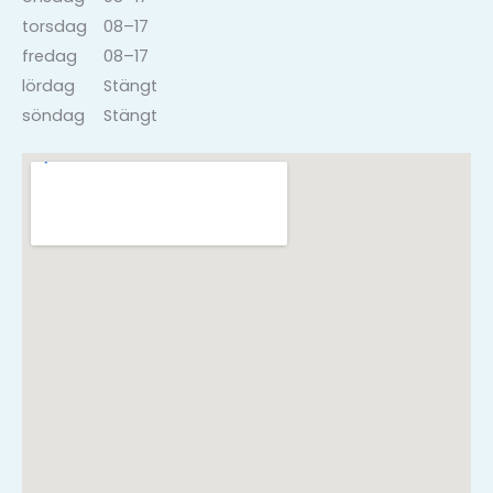
torsdag
08–17
fredag
08–17
lördag
Stängt
söndag
Stängt