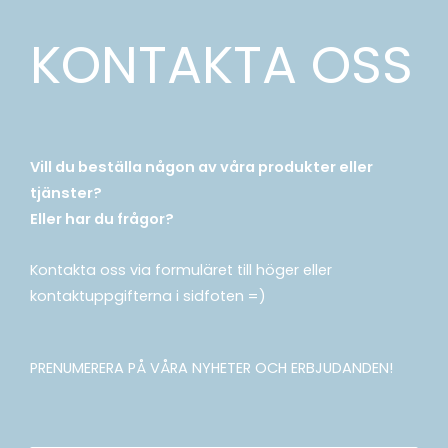
KONTAKTA OSS
Vill du beställa någon av våra produkter eller
tjänster?
Eller har du frågor?
Kontakta oss via formuläret till höger eller
kontaktuppgifterna i sidfoten =)
PRENUMERERA PÅ VÅRA NYHETER OCH ERBJUDANDEN!