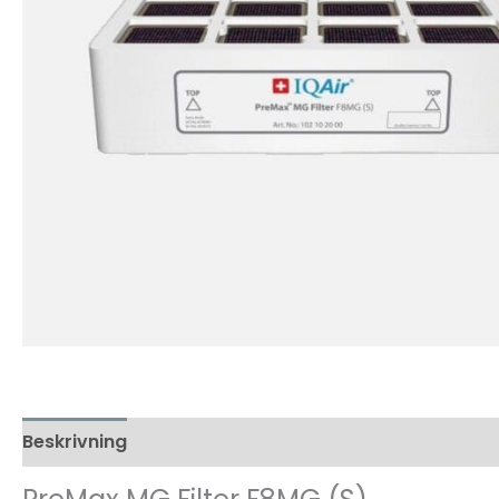
Beskrivning