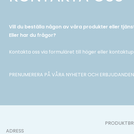
Vill du beställa någon av våra produkter eller tjäns
Eller har du frågor?
Kontakta oss via formuläret till höger eller kontaktup
PRENUMERERA PÅ VÅRA NYHETER OCH ERBJUDANDEN
PRODUKTBR
ADRESS