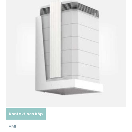
Kontakt och köp
VMF