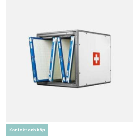
Kontakt och köp