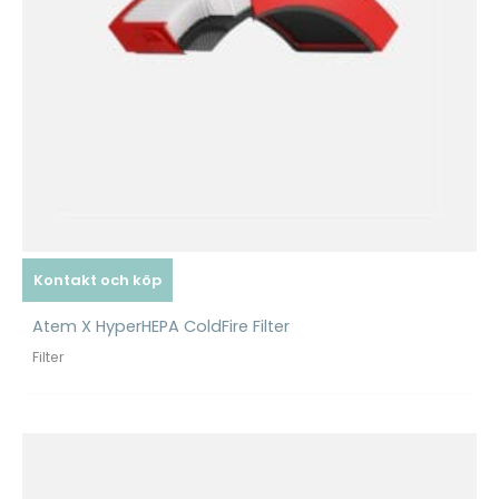
Kontakt och köp
Atem X HyperHEPA ColdFire Filter
Filter