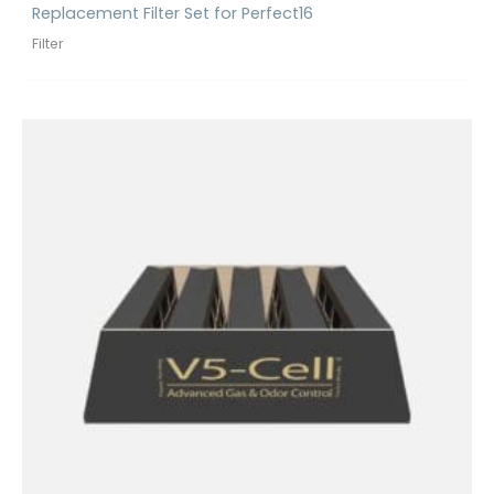
Replacement Filter Set for Perfect16
Filter