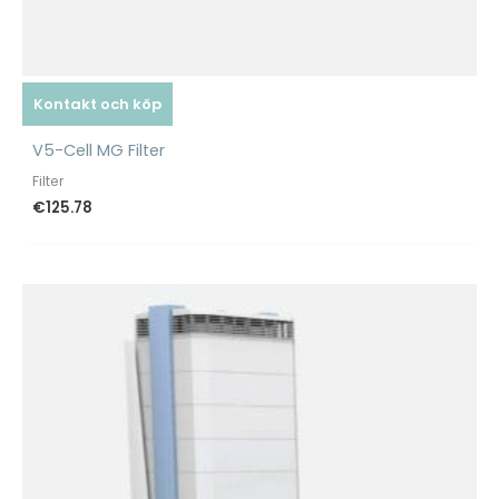
Kontakt och köp
V5-Cell MG Filter
Filter
€
125.78