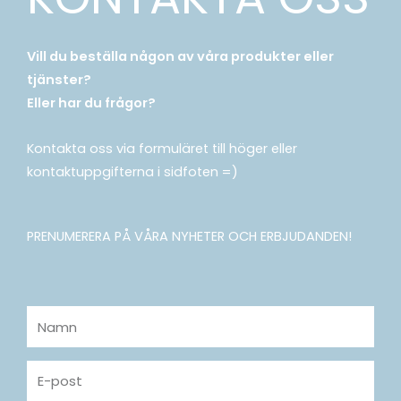
Vill du beställa någon av våra produkter eller
tjänster?
Eller har du frågor?
Kontakta oss via formuläret till höger eller
kontaktuppgifterna i sidfoten =)
PRENUMERERA PÅ VÅRA NYHETER OCH ERBJUDANDEN!
Namn
E-
post