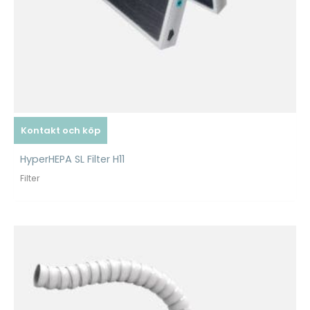
Kontakt och köp
HyperHEPA SL Filter H11
Filter