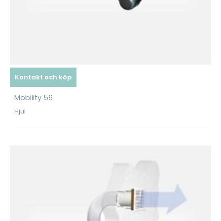
Kontakt och köp
Mobility 56
Hjul