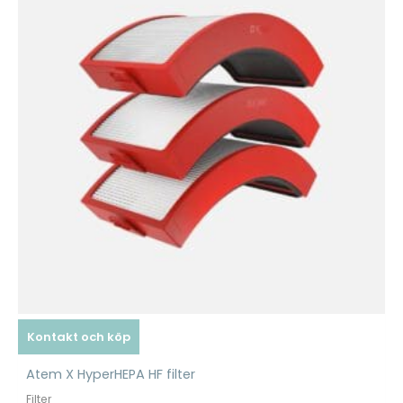
Kontakt och köp
Atem X HyperHEPA HF filter
Filter