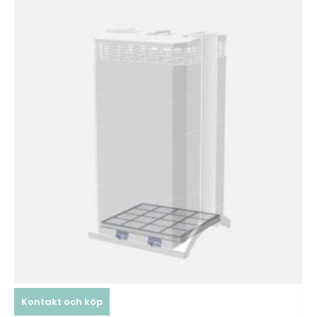
Kontakt och köp