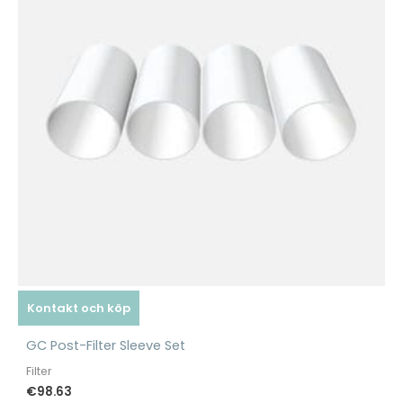
Kontakt och köp
GC Post-Filter Sleeve Set
Filter
€
98.63