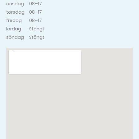
onsdag
08–17
torsdag
08–17
fredag
08–17
lördag
Stängt
söndag
Stängt