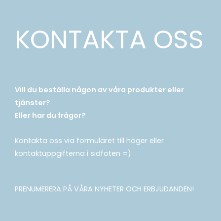
KONTAKTA OSS
Vill du beställa någon av våra produkter eller
tjänster?
Eller har du frågor?
Kontakta oss via formuläret till höger eller
kontaktuppgifterna i sidfoten =)
PRENUMERERA PÅ VÅRA NYHETER OCH ERBJUDANDEN!