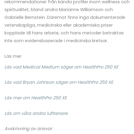
rekommendationer från kända profiler inom wellness och
spiritualitet, bland andra Marianne Williamson och
Gabrielle Bernstein. Däremot finns inga dokumenterade
vetenskapliga, medicinska eller akademiska priser
kopplade till hans arbete, och hans metoder betraktas
inte som evidensbaserade i medicinska kretsar.
Läs mer
Läs vad Medical Medium säger om HealthPro 250 XE
Läs vad Bryan Johnson säger om HealthPro 250 XE
Läs mer om HealthPro 250 XE
Läs om våra andra luftrenare
Avskrivning av ansvar