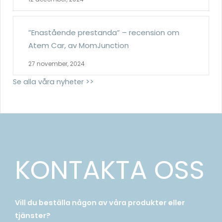
”Enastående prestanda” – recension om
Atem Car, av MomJunction
27 november, 2024
Se alla våra nyheter >>
KONTAKTA OSS
Vill du beställa någon av våra produkter eller
tjänster?