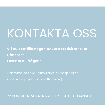
KONTAKTA OSS
Vill du beställa någon av våra produkter eller
tjänster?
Eller har du frågor?
Kontakta oss via formuläret till höger eller
kontaktuppgifterna i sidfoten =)
PRENUMERERA PÅ VÅRA NYHETER OCH ERBJUDANDEN!