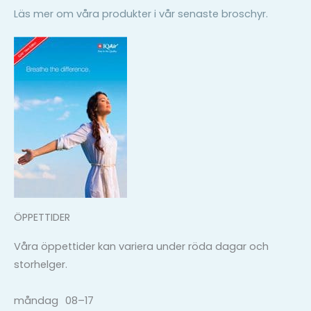
Läs mer om våra produkter i vår senaste broschyr.
ÖPPETTIDER
Våra öppettider kan variera under röda dagar och
storhelger.
måndag
08–17