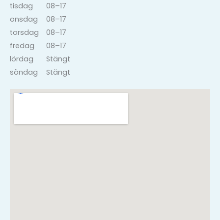
tisdag
08–17
onsdag
08–17
torsdag
08–17
fredag
08–17
lördag
Stängt
söndag
Stängt