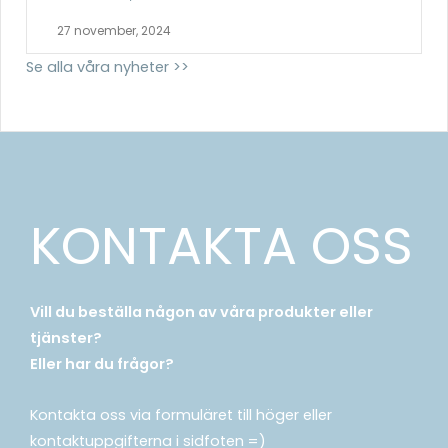
27 november, 2024
Se alla våra nyheter >>
KONTAKTA OSS
Vill du beställa någon av våra produkter eller
tjänster?
Eller har du frågor?
Kontakta oss via formuläret till höger eller
kontaktuppgifterna i sidfoten =)