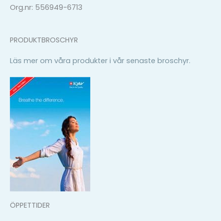
Org.nr: 556949-6713
PRODUKTBROSCHYR
Läs mer om våra produkter i vår senaste broschyr.
ÖPPETTIDER