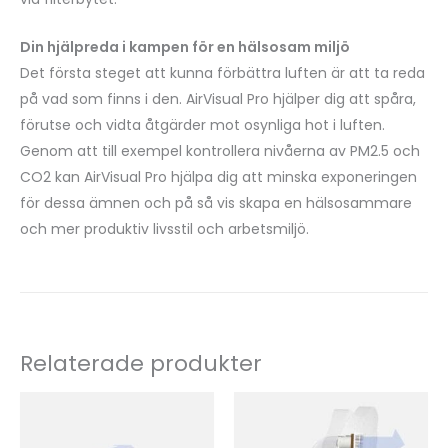
Din hjälpreda i kampen för en hälsosam miljö
Det första steget att kunna förbättra luften är att ta reda
på vad som finns i den. AirVisual Pro hjälper dig att spåra,
förutse och vidta åtgärder mot osynliga hot i luften.
Genom att till exempel kontrollera nivåerna av PM2.5 och
CO2 kan AirVisual Pro hjälpa dig att minska exponeringen
för dessa ämnen och på så vis skapa en hälsosammare
och mer produktiv livsstil och arbetsmiljö.
Relaterade produkter