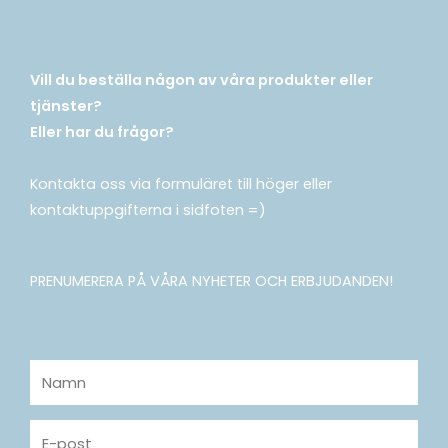
Vill du beställa någon av våra produkter eller
tjänster?
Eller har du frågor?
Kontakta oss via formuläret till höger eller
kontaktuppgifterna i sidfoten =)
PRENUMERERA PÅ VÅRA NYHETER OCH ERBJUDANDEN!
Namn
E-