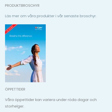
PRODUKTBROSCHYR
Läs mer om våra produkter i vår senaste broschyr.
ÖPPETTIDER
Våra öppettider kan variera under röda dagar och
storhelger.