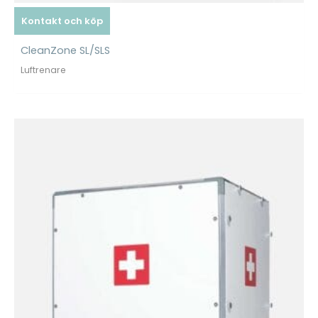
Kontakt och köp
CleanZone SL/SLS
Luftrenare