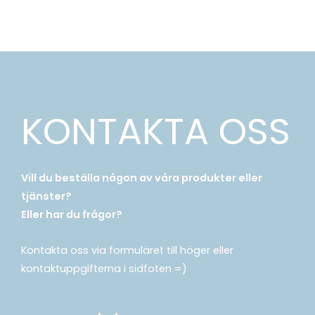
KONTAKTA OSS
Vill du beställa någon av våra produkter eller
tjänster?
Eller har du frågor?
Kontakta oss via formuläret till höger eller
kontaktuppgifterna i sidfoten =)