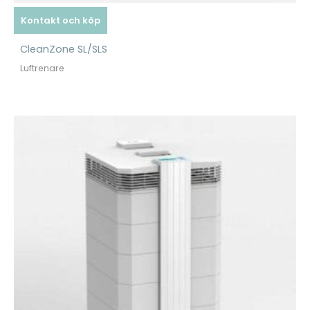
Kontakt och köp
CleanZone SL/SLS
Luftrenare