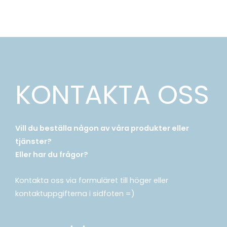
KONTAKTA OSS
Vill du beställa någon av våra produkter eller
tjänster?
Eller har du frågor?
Kontakta oss via formuläret till höger eller
kontaktuppgifterna i sidfoten =)