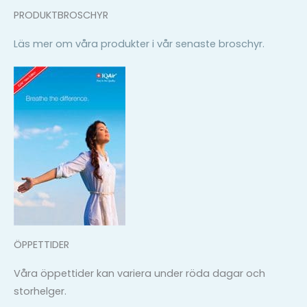
PRODUKTBROSCHYR
Läs mer om våra produkter i vår senaste broschyr.
ÖPPETTIDER
Våra öppettider kan variera under röda dagar och
storhelger.