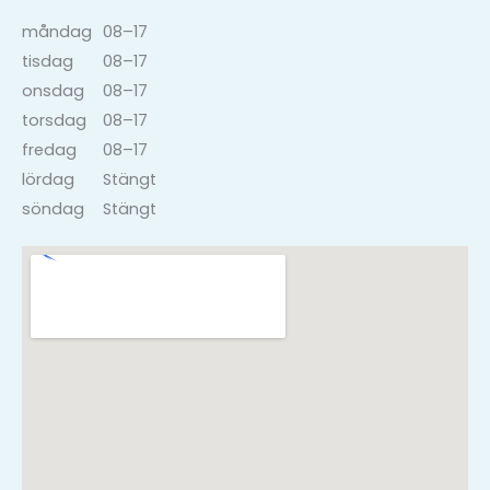
måndag
08–17
tisdag
08–17
onsdag
08–17
torsdag
08–17
fredag
08–17
lördag
Stängt
söndag
Stängt