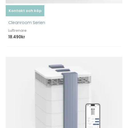
Kontakt och köp
Cleanroom Serien
Luftrenare
18.490
kr