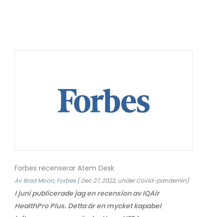
Forbes recenserar Atem Desk
Av Brad Moon, Forbes
( Dec 27, 2022, under Covid-pandemin)
I juni publicerade jag en recension av IQAir
HealthPro Plus. Detta är en mycket kapabel