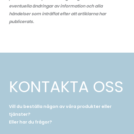
eventuella ändringar av information och alla
händelser som inträffat efter att artiklarna har
publicerats.
KONTAKTA OSS
Vill du beställa någon av våra produkter eller
tjänster?
Eller har du frågor?