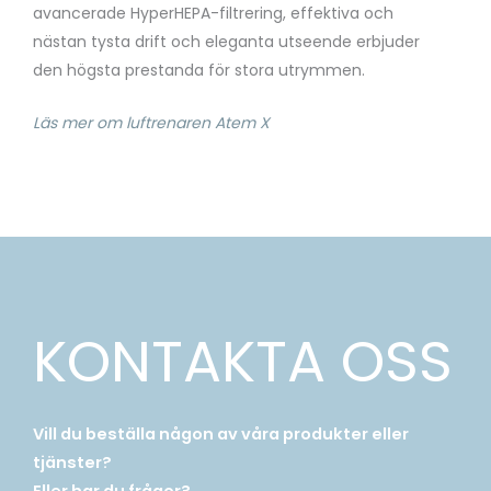
avancerade HyperHEPA-filtrering, effektiva och
nästan tysta drift och eleganta utseende erbjuder
den högsta prestanda för stora utrymmen.
Läs mer om luftrenaren Atem X
KONTAKTA OSS
Vill du beställa någon av våra produkter eller
tjänster?