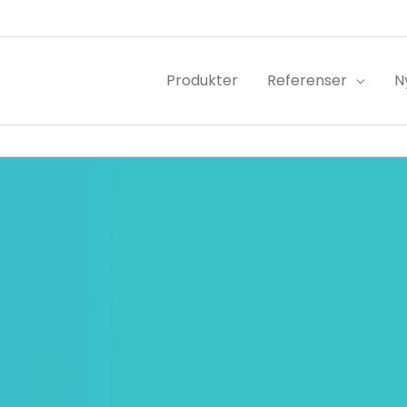
Produkter
Referenser
N