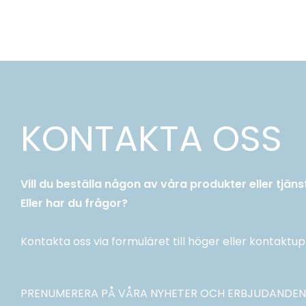
KONTAKTA OSS
Vill du beställa någon av våra produkter eller tjäns
Eller har du frågor?
Kontakta oss via formuläret till höger eller kontaktup
PRENUMERERA PÅ VÅRA NYHETER OCH ERBJUDANDEN