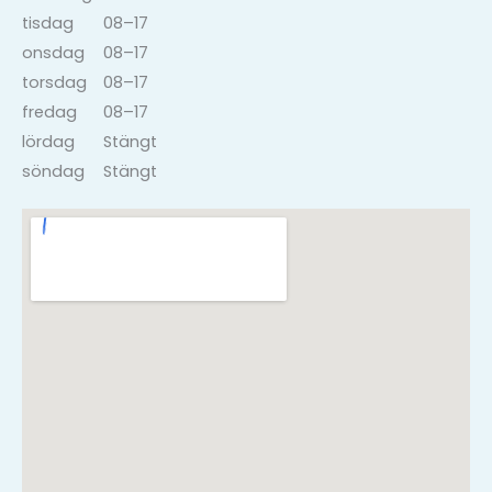
tisdag
08–17
onsdag
08–17
torsdag
08–17
fredag
08–17
lördag
Stängt
söndag
Stängt