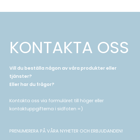
KONTAKTA OSS
Vill du beställa någon av våra produkter eller
tjänster?
Eller har du frågor?
Kontakta oss via formuläret till höger eller
kontaktuppgifterna i sidfoten =)
PRENUMERERA PÅ VÅRA NYHETER OCH ERBJUDANDEN!