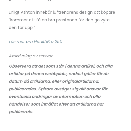
Enligt Ashton innebär luftrenarens design att köpare
”kommer att få en bra prestanda för den golvyta
den tar upp.”
Läs mer om HealthPro 250
Avskrivning av ansvar
Observera att det som står i denna artikel, och alla
artiklar på denna webbplats, endast gäller för de
datum då artiklarna, eller originalartiklarna,
publicerades. Spirare avsäger sig allt ansvar för
eventuella ändringar av information och alla
händelser som inträffat efter att artiklarna har
publicerats.