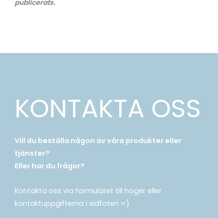
publicerats.
KONTAKTA OSS
Vill du beställa någon av våra produkter eller
tjänster?
Eller har du frågor?
Kontakta oss via formuläret till höger eller
kontaktuppgifterna i sidfoten =)