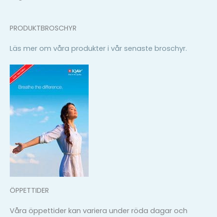
PRODUKTBROSCHYR
Läs mer om våra produkter i vår senaste broschyr.
ÖPPETTIDER
Våra öppettider kan variera under röda dagar och