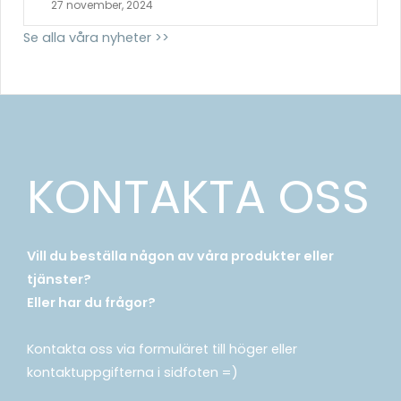
27 november, 2024
Se alla våra nyheter >>
KONTAKTA OSS
Vill du beställa någon av våra produkter eller
tjänster?
Eller har du frågor?
Kontakta oss via formuläret till höger eller
kontaktuppgifterna i sidfoten =)