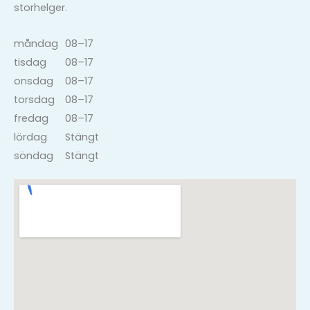
storhelger.
måndag
08–17
tisdag
08–17
onsdag
08–17
torsdag
08–17
fredag
08–17
lördag
Stängt
söndag
Stängt