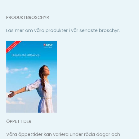
PRODUKTBROSCHYR
Läs mer om våra produkter i vår senaste broschyr.
ÖPPETTIDER
Våra öppettider kan variera under röda dagar och